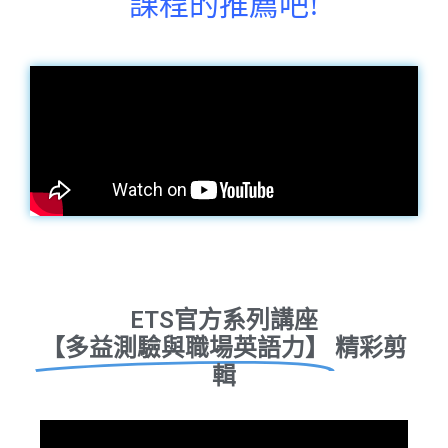
課程的推薦吧!
ETS官方系列講座
【多益測驗與職場英語力】
精彩剪
輯