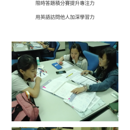
限時答題積分賽提升專注力
用英語訪問他人加深學習力