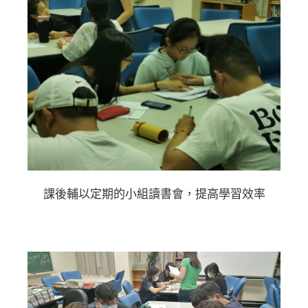
課後輔以定期的小組讀書會，提高學習效率