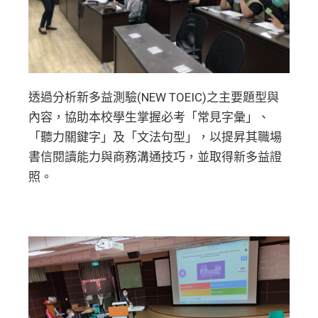
透過分析新多益測驗(NEW TOEIC)之主要題型與
內容，協助本校學生掌握必考「常見字彙」、
「聽力關鍵字」及「文法句型」，以提昇其職場
書信閱讀能力與商務溝通技巧，並取得新多益證
照。