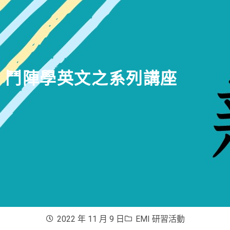
鬥陣學英文之系列講座
2022 年 11 月 9 日
EMI 研習活動