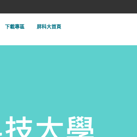
下載專區
屏科大首頁