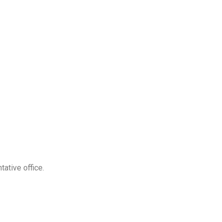
ative office.