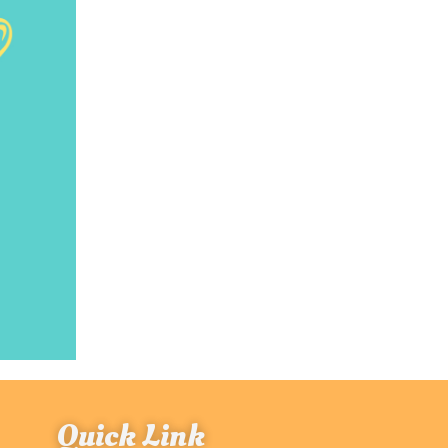
Quick Link