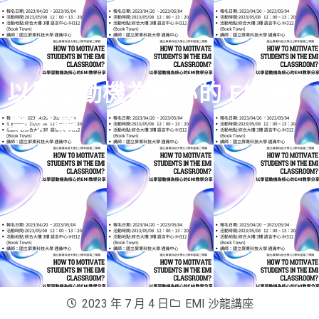
以學習動機為核心的 EMI教
學分享
2023 年 7 月 4 日
EMI 沙龍講座