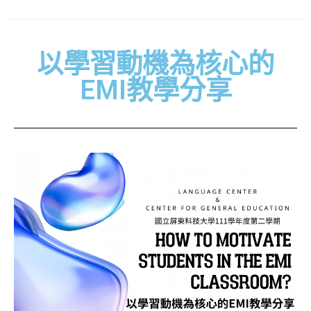
以學習動機為核心的
EMI教學分享